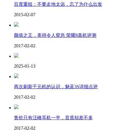
百度重组：不要走地太远，忘了为什么出发
2015-02-07
颜值之王，美得令人窒息 荣耀8真机评测
2017-02-02
2025-01-13
再次刷新千元机的认识，魅蓝3S详细点评
2017-02-02
售价只有汪峰耳机一半，音质却差不多
2017-02-02