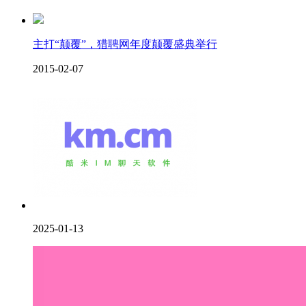
主打“颠覆”，猎聘网年度颠覆盛典举行
2015-02-07
2025-01-13