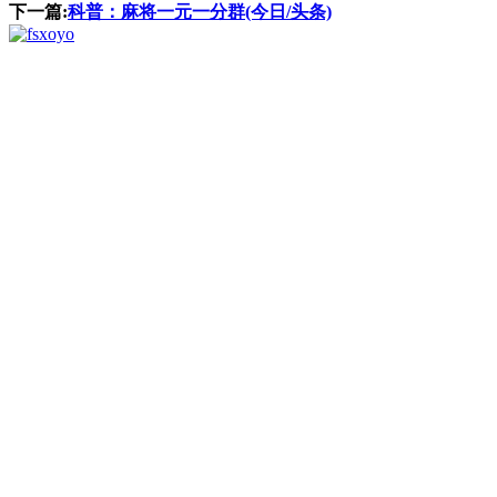
下一篇:
科普：麻将一元一分群(今日/头条)