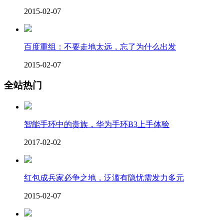
2015-02-07
百度重组：不要走地太远，忘了为什么出发
2015-02-07
全站热门
智能手环中的贵族，华为手环B3上手体验
2017-02-02
红包成兵家必争之地，泛滥有隐忧需发力多元
2015-02-07