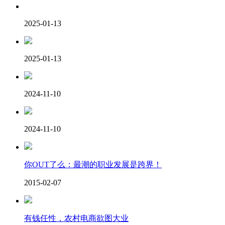
2025-01-13
2025-01-13
2024-11-10
2024-11-10
你OUT了么：最潮的职业发展是跨界！
2015-02-07
有钱任性，农村电商欲图大业