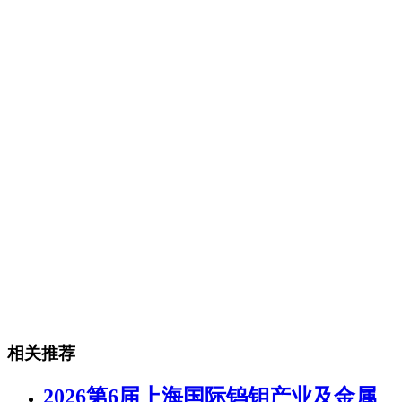
相关推荐
2026第6届上海国际钨钼产业及金属