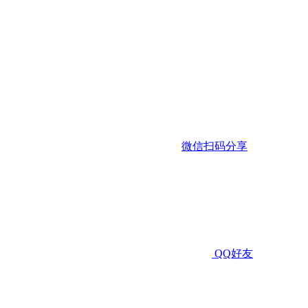
微信扫码分享
QQ好友