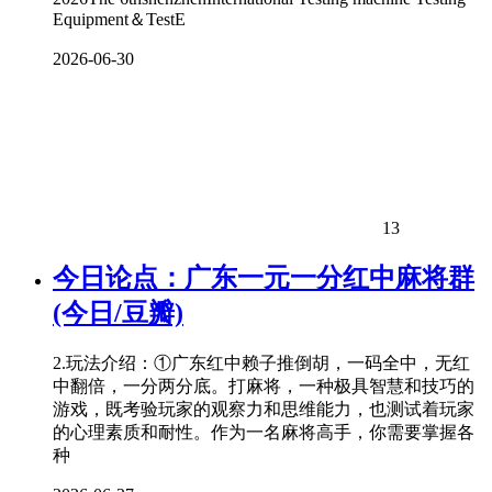
Equipment＆TestE
2026-06-30
13
今日论点：广东一元一分红中麻将群
(今日/豆瓣)
2.玩法介绍：①广东红中赖子推倒胡，一码全中，无红
中翻倍，一分两分底。打麻将，一种极具智慧和技巧的
游戏，既考验玩家的观察力和思维能力，也测试着玩家
的心理素质和耐性。作为一名麻将高手，你需要掌握各
种