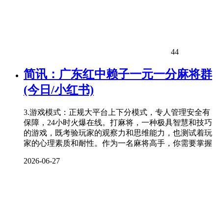
44
简讯：广东红中赖子一元一分麻将群
(今日/小红书)
3.游戏模式：正规大平台上下分模式，专人管理安全有
保障，24小时火爆在线。打麻将，一种极具智慧和技巧
的游戏，既考验玩家的观察力和思维能力，也测试着玩
家的心理素质和耐性。作为一名麻将高手，你需要掌握
2026-06-27