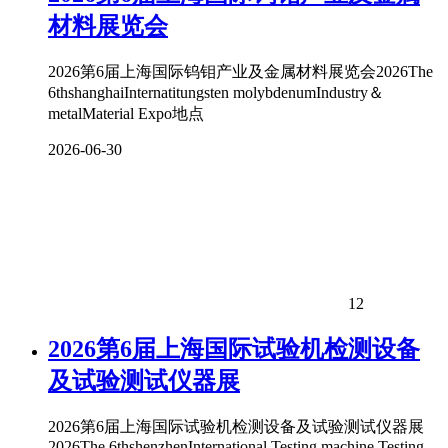
材料展览会
2026第6届上海国际钨钼产业及金属材料展览会2026The
6thshanghaiInternatitungsten molybdenumIndustry＆
metalMaterial Expo地点
2026-06-30
12
2026第6届上海国际试验机检测设备
及试验测试仪器展
2026第6届上海国际试验机检测设备及试验测试仪器展
2026The 6thshenzhenInternational Testing machine Testing