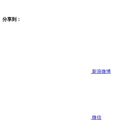
分享到：
新浪微博
微信