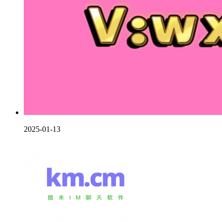
2025-01-13