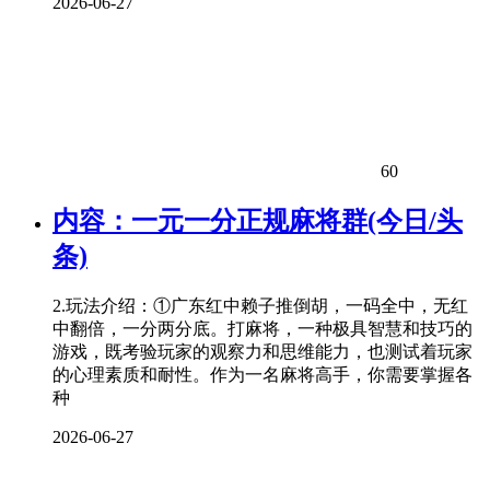
2026-06-27
60
内容：一元一分正规麻将群(今日/头
条)
2.玩法介绍：①广东红中赖子推倒胡，一码全中，无红
中翻倍，一分两分底。打麻将，一种极具智慧和技巧的
游戏，既考验玩家的观察力和思维能力，也测试着玩家
的心理素质和耐性。作为一名麻将高手，你需要掌握各
种
2026-06-27