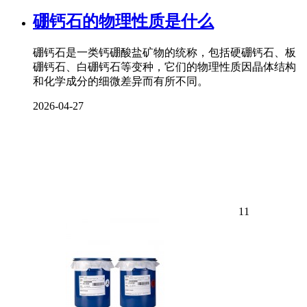
硼钙石的物理性质是什么
硼钙石是一类钙硼酸盐矿物的统称，包括硬硼钙石、板
硼钙石、白硼钙石等变种，它们的物理性质因晶体结构
和化学成分的细微差异而有所不同。
2026-04-27
11