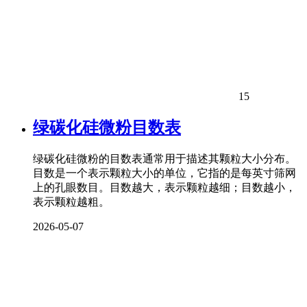
15
绿碳化硅微粉目数表
绿碳化硅微粉的目数表通常用于描述其颗粒大小分布。
目数是一个表示颗粒大小的单位，它指的是每英寸筛网
上的孔眼数目。目数越大，表示颗粒越细；目数越小，
表示颗粒越粗。
2026-05-07