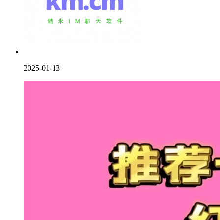
2025-01-13