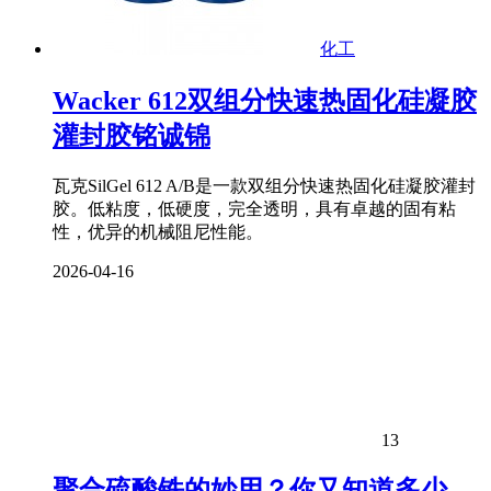
化工
Wacker 612双组分快速热固化硅凝胶
灌封胶铭诚锦
瓦克SilGel 612 A/B是一款双组分快速热固化硅凝胶灌封
胶。低粘度，低硬度，完全透明，具有卓越的固有粘
性，优异的机械阻尼性能。
2026-04-16
13
聚合硫酸铁的妙用？你又知道多少