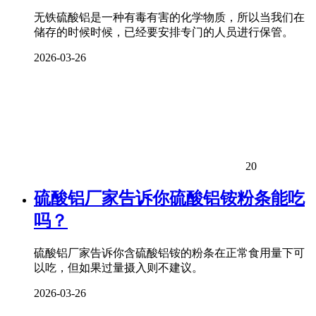
无铁硫酸铝是一种有毒有害的化学物质，所以当我们在
储存的时候时候，已经要安排专门的人员进行保管。
2026-03-26
20
硫酸铝厂家告诉你硫酸铝铵粉条能吃
吗？
硫酸铝厂家告诉你含硫酸铝铵的粉条在正常食用量下可
以吃，但如果过量摄入则不建议。
2026-03-26