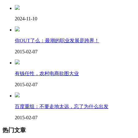
2024-11-10
你OUT了么：最潮的职业发展是跨界！
2015-02-07
有钱任性，农村电商欲图大业
2015-02-07
百度重组：不要走地太远，忘了为什么出发
2015-02-07
热门文章