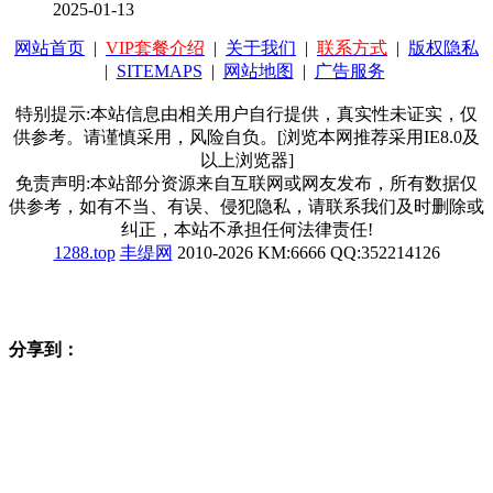
2025-01-13
网站首页
|
VIP套餐介绍
|
关于我们
|
联系方式
|
版权隐私
|
SITEMAPS
|
网站地图
|
广告服务
特别提示:本站信息由相关用户自行提供，真实性未证实，仅
供参考。请谨慎采用，风险自负。[浏览本网推荐采用IE8.0及
以上浏览器]
免责声明:本站部分资源来自互联网或网友发布，所有数据仅
供参考，如有不当、有误、侵犯隐私，请联系我们及时删除或
纠正，本站不承担任何法律责任!
1288.top
丰缇网
2010-2026 KM:6666 QQ:352214126
分享到：