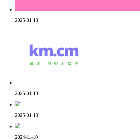
2025-01-13
2025-01-13
2025-01-13
2024-11-10