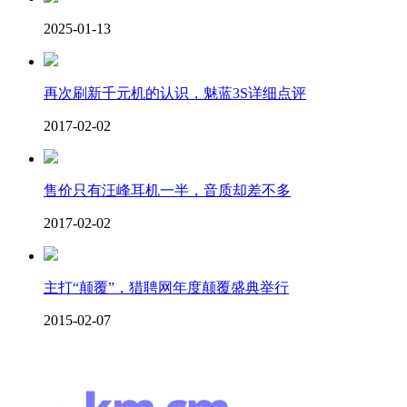
2025-01-13
再次刷新千元机的认识，魅蓝3S详细点评
2017-02-02
售价只有汪峰耳机一半，音质却差不多
2017-02-02
主打“颠覆”，猎聘网年度颠覆盛典举行
2015-02-07