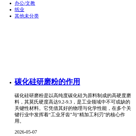
办公/文教
纸业
其他未分类
碳化硅研磨粉的作用
碳化硅研磨粉是以高纯度碳化硅为原料制成的高硬度磨
料，其莫氏硬度高达9.2-9.3，是工业领域中不可或缺的
关键性材料。它凭借其好的物理与化学性能，在多个关
键行业中发挥着“工业牙齿”与“精加工利刃”的核心作
用。
2026-05-07