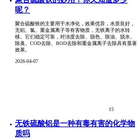
呢？
聚合硫酸铁的主要用于水净化，效果优异，水质良好，
无铝、氯、重金属离子等有害物质，无铁离子的水转
移。它们稳定可靠，对浊度去除、脱色、除油、脱水、
除臭、COD去除、BOD去除和重金属离子去除具有显著
效果。
2026-04-07
15
无铁硫酸铝是一种有毒有害的化学物
质吗