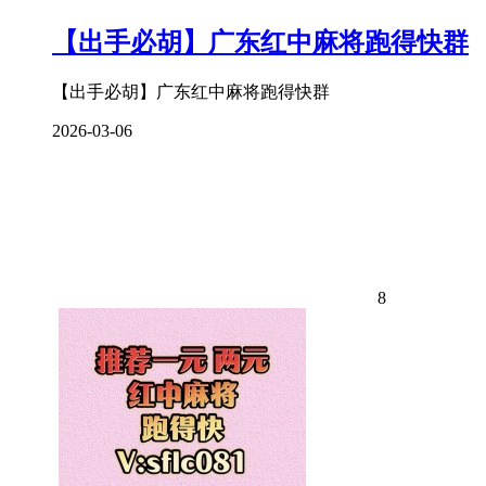
【出手必胡】广东红中麻将跑得快群
【出手必胡】广东红中麻将跑得快群
2026-03-06
8