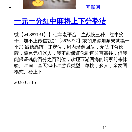
互联网
一元一分红中麻将上下分整洁
微【wb887131】】七年老平台，血战换三种、红中癞
子、加不上微信就加【8826237】或如果添加频繁就换一
个加,诚信靠谱，IP定位，局内录像回放，无法打合伙
牌，绿色无机器人，我不能保证你能百分百赢钱，但我
能保证钱能百分之百到位，欢迎五湖四海的玩家前来体
验。时间：全天24小时游戏类型：单挑，多人，亲友圈
模式、秒上下
2026-03-15
11