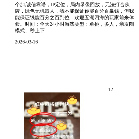
个加,诚信靠谱，IP定位，局内录像回放，无法打合伙
牌，绿色无机器人，我不能保证你能百分百赢钱，但我
能保证钱能百分之百到位，欢迎五湖四海的玩家前来体
验。时间：全天24小时游戏类型：单挑，多人，亲友圈
模式、秒上下
2026-03-16
12