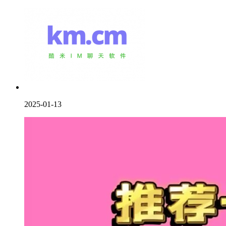
2025-01-13