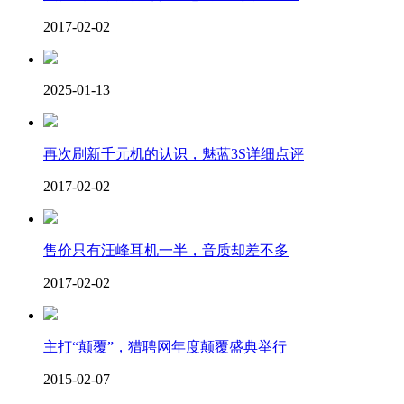
2017-02-02
2025-01-13
再次刷新千元机的认识，魅蓝3S详细点评
2017-02-02
售价只有汪峰耳机一半，音质却差不多
2017-02-02
主打“颠覆”，猎聘网年度颠覆盛典举行
2015-02-07