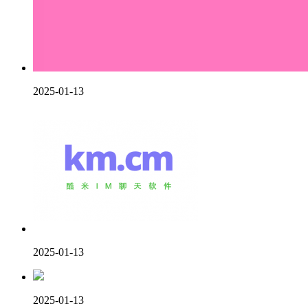
2025-01-13
2025-01-13
2025-01-13