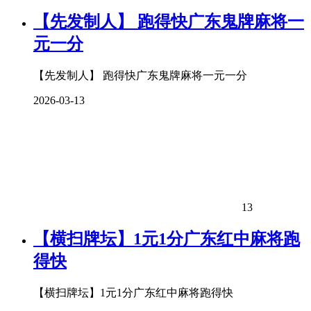
【先发制人】 跑得快广东鬼牌麻将一
元一分
【先发制人】 跑得快广东鬼牌麻将一元一分
2026-03-13
13
【横扫牌坛】1元1分广东红中麻将跑
得快
【横扫牌坛】1元1分广东红中麻将跑得快