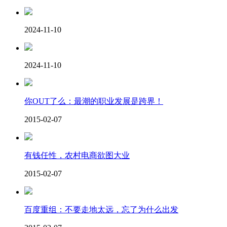
2024-11-10
2024-11-10
你OUT了么：最潮的职业发展是跨界！
2015-02-07
有钱任性，农村电商欲图大业
2015-02-07
百度重组：不要走地太远，忘了为什么出发