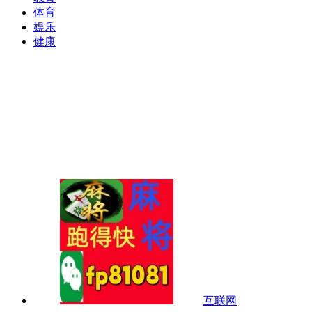
体育
娱乐
健康
互联网