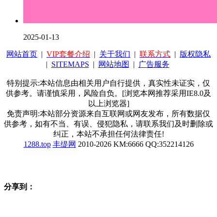
2025-01-13
网站首页
|
VIP套餐介绍
|
关于我们
|
联系方式
|
版权隐私
|
SITEMAPS
|
网站地图
|
广告服务
特别提示:本站信息由相关用户自行提供，真实性未证实，仅
供参考。请谨慎采用，风险自负。[浏览本网推荐采用IE8.0及
以上浏览器]
免责声明:本站部分资源来自互联网或网友发布，所有数据仅
供参考，如有不当、有误、侵犯隐私，请联系我们及时删除或
纠正，本站不承担任何法律责任!
1288.top
丰缇网
2010-2026 KM:6666 QQ:352214126
分享到：