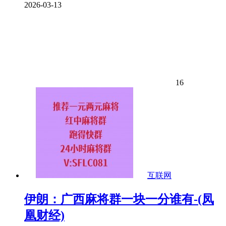
2026-03-13
16
互联网
伊朗：广西麻将群一块一分谁有-(凤
凰财经)