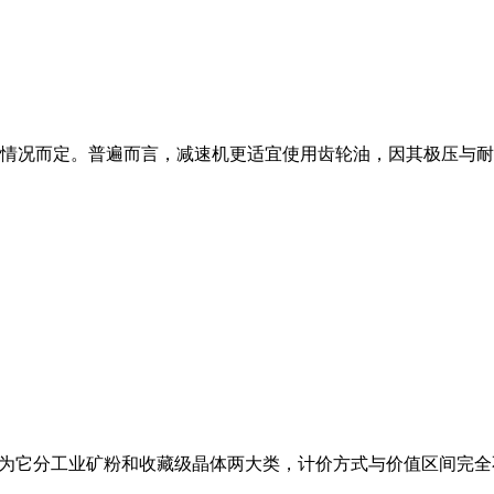
情况而定。普遍而言，减速机更适宜使用齿轮油，因其极压与耐
因为它分工业矿粉和收藏级晶体两大类，计价方式与价值区间完全