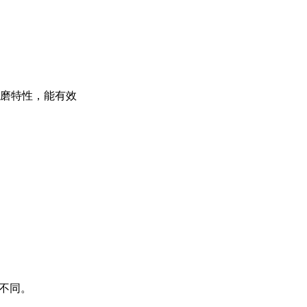
磨特性，能有效
不同。