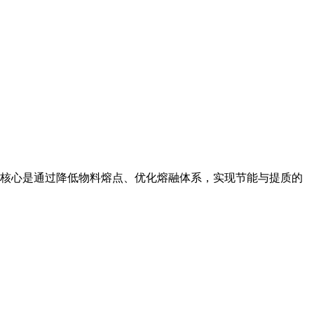
熔作用核心是通过降低物料熔点、优化熔融体系，实现节能与提质的