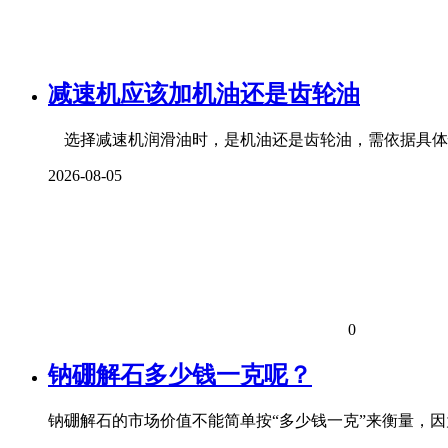
减速机应该加机油还是齿轮油
选择减速机润滑油时，是机油还是齿轮油，需依据具体
2026-08-05
0
钠硼解石多少钱一克呢？
钠硼解石的市场价值不能简单按“多少钱一克”来衡量，