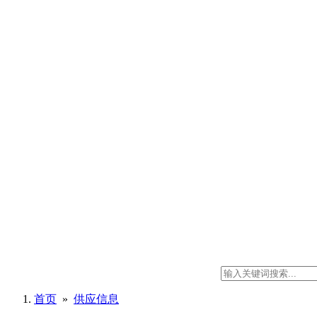
首页
»
供应信息