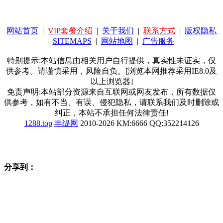
网站首页
|
VIP套餐介绍
|
关于我们
|
联系方式
|
版权隐私
|
SITEMAPS
|
网站地图
|
广告服务
特别提示:本站信息由相关用户自行提供，真实性未证实，仅
供参考。请谨慎采用，风险自负。[浏览本网推荐采用IE8.0及
以上浏览器]
免责声明:本站部分资源来自互联网或网友发布，所有数据仅
供参考，如有不当、有误、侵犯隐私，请联系我们及时删除或
纠正，本站不承担任何法律责任!
1288.top
丰缇网
2010-2026 KM:6666 QQ:352214126
分享到：