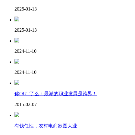
2025-01-13
2025-01-13
2024-11-10
2024-11-10
你OUT了么：最潮的职业发展是跨界！
2015-02-07
有钱任性，农村电商欲图大业