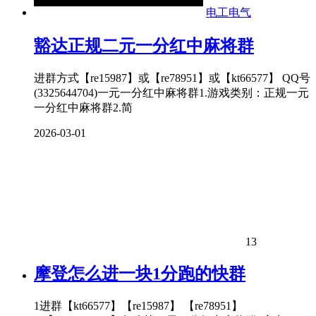
电工电气
豁达正规二元一分红中麻将群
进群方式【re15987】或【re78951】或【kt66577】 QQ号
(3325644704)一元一分红中麻将群1.游戏类别：正规一元
一分红中麻将群2.简
2026-03-01
13
摩登怎么进一块1分跑的快群
1进群【kt66577】【re15987】 【re78951】