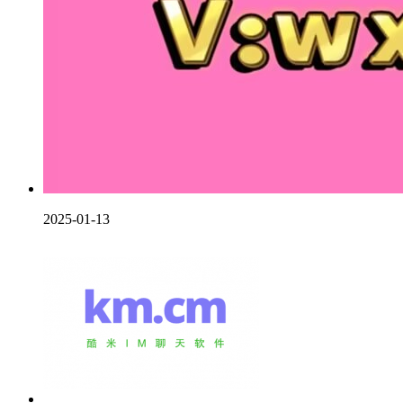
2025-01-13