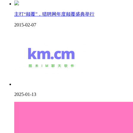
主打“颠覆”，猎聘网年度颠覆盛典举行
2015-02-07
2025-01-13