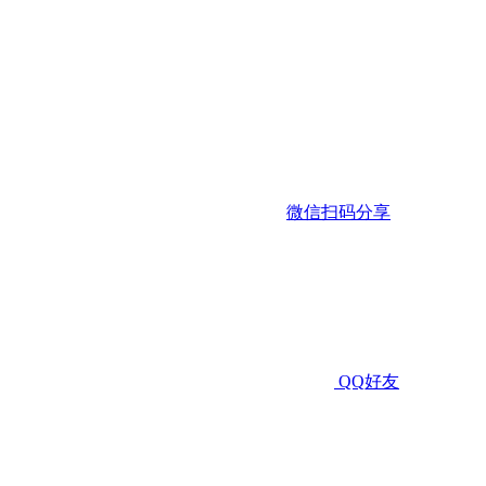
微信扫码分享
QQ好友