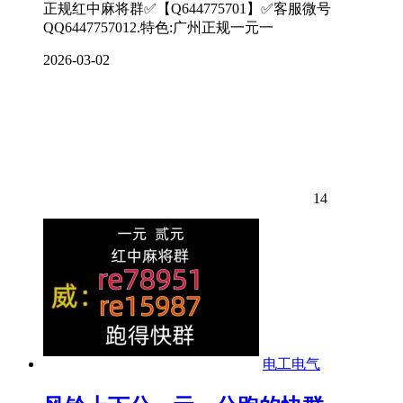
正规红中麻将群✅【Q644775701】✅客服微号
QQ6447757012.特色:广州正规一元一
2026-03-02
14
电工电气