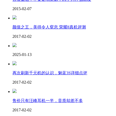
2015-02-07
颜值之王，美得令人窒息 荣耀8真机评测
2017-02-02
2025-01-13
再次刷新千元机的认识，魅蓝3S详细点评
2017-02-02
售价只有汪峰耳机一半，音质却差不多
2017-02-02