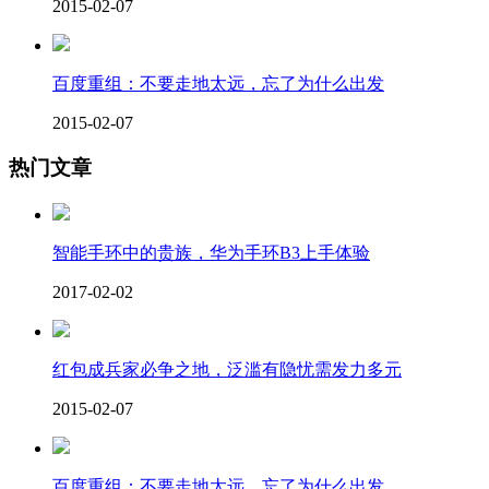
2015-02-07
百度重组：不要走地太远，忘了为什么出发
2015-02-07
热门文章
智能手环中的贵族，华为手环B3上手体验
2017-02-02
红包成兵家必争之地，泛滥有隐忧需发力多元
2015-02-07
百度重组：不要走地太远，忘了为什么出发