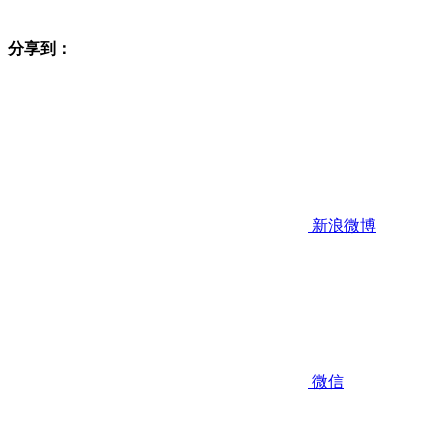
分享到：
新浪微博
微信