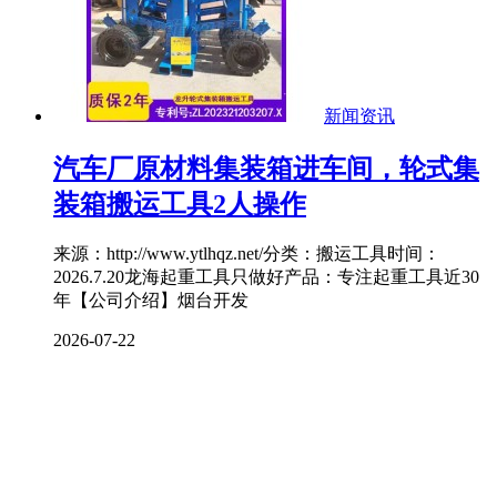
新闻资讯
汽车厂原材料集装箱进车间，轮式集
装箱搬运工具2人操作
来源：http://www.ytlhqz.net/分类：搬运工具时间：
2026.7.20龙海起重工具只做好产品：专注起重工具近30
年【公司介绍】烟台开发
2026-07-22