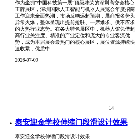
作为坐拥“中国科技第一展”顶级殊荣的深圳高交会核心
王牌展区，深圳国际人工智能与机器人展览会年度招商
工作迎来全面热潮，市场反响远超预期，展商报名势头
异常火爆，整体呈现出提前抢驻、一席难求、供不应求
的火热行业态势。在各大特色展区中，机器人馆凭借超
高行业关注度、精准的产业定位和庞大的专业客流优
势，成为本届展会最热门的核心展区，展位资源持续快
速收紧，优质中
2026-07-09
14
泰安迎金学校伸缩门段滑设计效果
泰安迎金学校伸缩门段滑设计效果