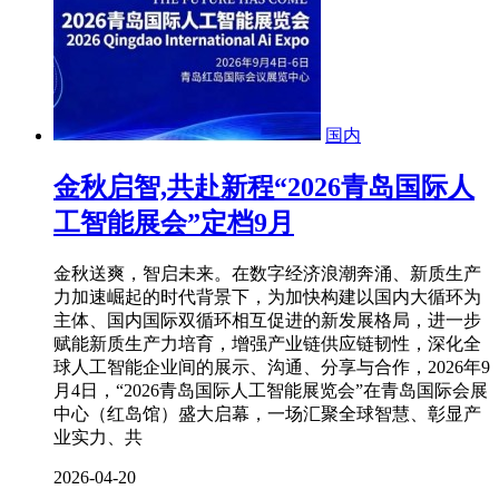
国内
金秋启智,共赴新程“2026青岛国际人
工智能展会”定档9月
金秋送爽，智启未来。在数字经济浪潮奔涌、新质生产
力加速崛起的时代背景下，为加快构建以国内大循环为
主体、国内国际双循环相互促进的新发展格局，进一步
赋能新质生产力培育，增强产业链供应链韧性，深化全
球人工智能企业间的展示、沟通、分享与合作，2026年9
月4日，“2026青岛国际人工智能展览会”在青岛国际会展
中心（红岛馆）盛大启幕，一场汇聚全球智慧、彰显产
业实力、共
2026-04-20