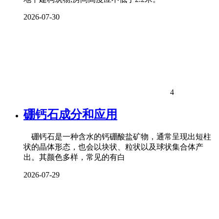
2026-07-30
4
硼钙石成分和应用
硼钙石是一种含水的钙硼酸盐矿物，通常呈现出短柱
状的晶体形态，也会以块状、粒状以及球状集合体产
出。其颜色多样，常见的有白
2026-07-29