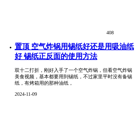
408
置顶
空气炸锅用锡纸好还是用吸油纸
好 锡纸正反面的使用方法
双十二打折，刚好入手了一个空气炸锅，但看空气炸锅
美食视频，基本都要用到锡纸，不过家里平时没有备锡
纸，有烤箱用的那种油纸，
2024-11-09