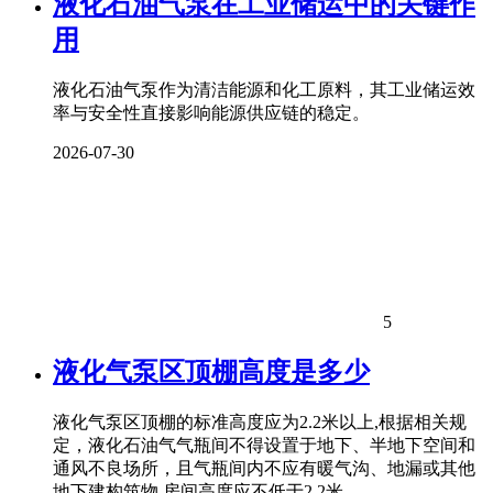
液化石油气泵在工业储运中的关键作
用
液化石油气泵作为清洁能源和化工原料，其工业储运效
率与安全性直接影响能源供应链的稳定。
2026-07-30
5
液化气泵区顶棚高度是多少
液化气泵区顶棚的标准高度应为2.2米以上,根据相关规
定，液化石油气气瓶间不得设置于地下、半地下空间和
通风不良场所，且气瓶间内不应有暖气沟、地漏或其他
地下建构筑物,房间高度应不低于2.2米。