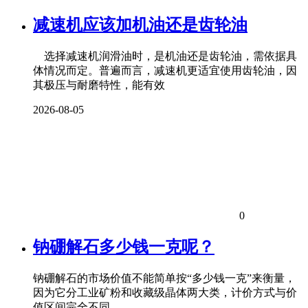
减速机应该加机油还是齿轮油
选择减速机润滑油时，是机油还是齿轮油，需依据具
体情况而定。普遍而言，减速机更适宜使用齿轮油，因
其极压与耐磨特性，能有效
2026-08-05
0
钠硼解石多少钱一克呢？
钠硼解石的市场价值不能简单按“多少钱一克”来衡量，
因为它分工业矿粉和收藏级晶体两大类，计价方式与价
值区间完全不同。