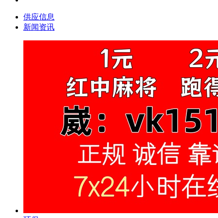
供应信息
新闻资讯