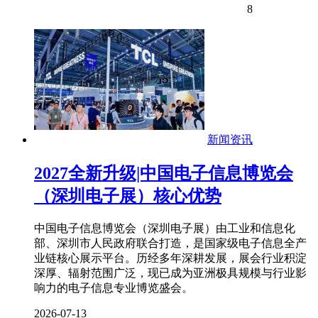
8
新闻资讯
2027全新升级|中国电子信息博览会
（深圳电子展）核心优势
中国电子信息博览会（深圳电子展）由工业和信息化
部、深圳市人民政府联合打造，是国家级电子信息全产
业链核心展示平台。历经多年深耕发展，展会行业积淀
深厚、辐射范围广泛，现已成为亚洲极具规模与行业影
响力的电子信息专业博览盛会。
2026-07-13