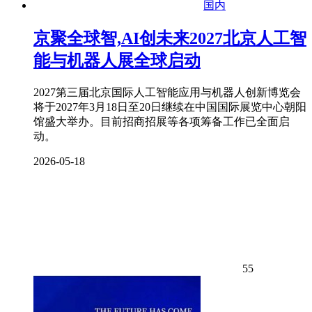
国内
京聚全球智,AI创未来2027北京人工智
能与机器人展全球启动
2027第三届北京国际人工智能应用与机器人创新博览会
将于2027年3月18日至20日继续在中国国际展览中心朝阳
馆盛大举办。目前招商招展等各项筹备工作已全面启
动。
2026-05-18
55