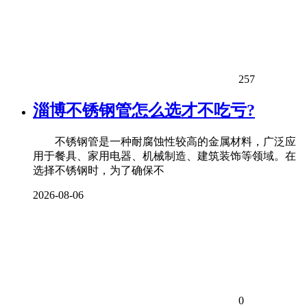
257
淄博不锈钢管怎么选才不吃亏?
不锈钢管是一种耐腐蚀性较高的金属材料，广泛应
用于餐具、家用电器、机械制造、建筑装饰等领域。在
选择不锈钢时，为了确保不
2026-08-06
0