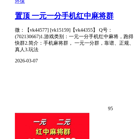
环保
置顶
一元一分手机红中麻将群
微：【vk44577] [vk15159]【vk44355】 Q号：
(702130667)1.游戏类别：一元一分手机红中麻将，跑得
快群2.简介：手机麻将群， 一元一分群，靠谱、正规、
真人3.玩法
2026-03-07
95