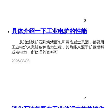
0
具体介绍一下工业电炉的性能
从冶炼铁矿石到烘烤面包和蒸馏威士忌酒，都要用
工业电炉来完结各种热力过程，其热能来源于矿藏燃料
或者电力，所处理的资料可
2026-08-03
2