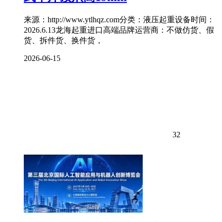
来源：http://www.ytlhqz.com分类：液压起重设备时间：
2026.6.13龙海起重进口高端品牌运营商：不做仿货、假
货、拆件货、换件货，
2026-06-15
32