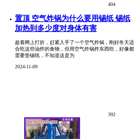
404
置顶
空气炸锅为什么要用锡纸 锡纸
加热到多少度对身体有害
趁着网上打折，赶紧入手了一个空气炸锅，刚好冬天适
合吃这些油炸的食物，但用空气炸锅炸东西吃，好像都
需要垫锡纸，不知道这是为
2024-11-09
392